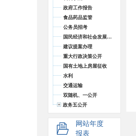
政府工作报告
食品药品监管
公务员招考
国民经济和社会发展统计信息
建议提案办理
重大行政决策公开
国有土地上房屋征收
水利
交通运输
双随机、一公开
政务五公开
网站年度
报表