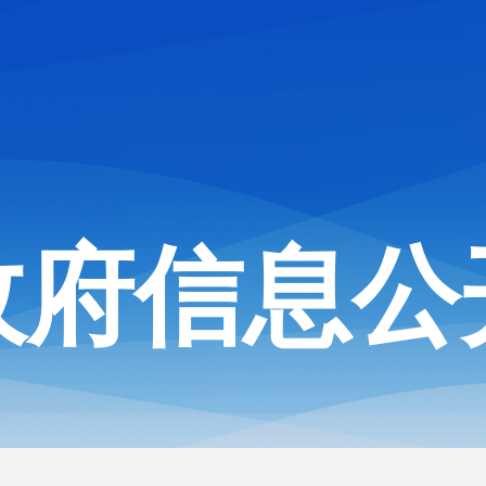
政府信息公