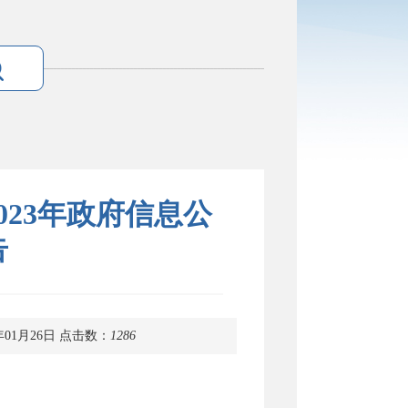
23年政府信息公
告
年01月26日
点击数：
1286