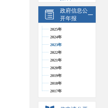
政府信息公
开年报
2025年
2024年
2023年
2022年
2021年
2020年
2019年
2018年
2017年