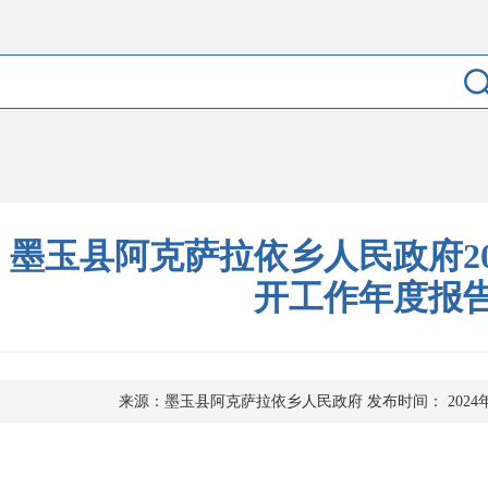
墨玉县阿克萨拉依乡人民政府20
开工作年度报
来源：墨玉县阿克萨拉依乡人民政府
发布时间： 2024