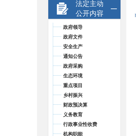
法定主动
公开内容
政府领导
政府文件
安全生产
通知公告
政府采购
生态环境
重点项目
乡村振兴
财政预决算
义务教育
行政事业性收费
机构职能