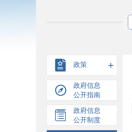
政策
政府信息
公开指南
政府信息
公开制度