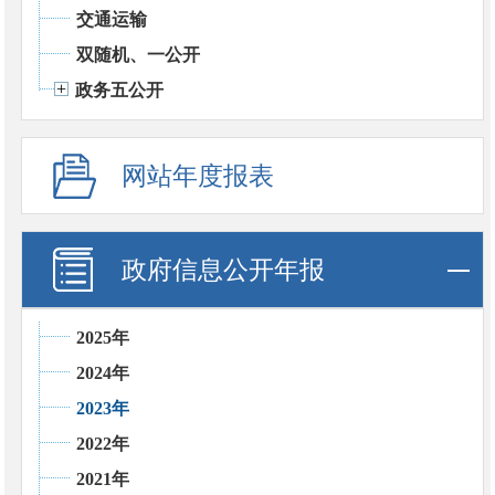
交通运输
双随机、一公开
政务五公开
网站年度报表
政府信息公开年报
2025年
2024年
2023年
2022年
2021年