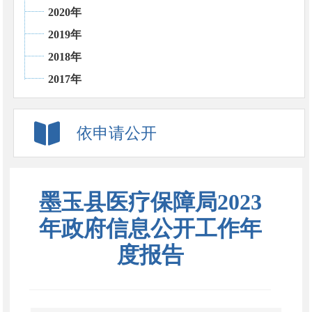
2020年
2019年
2018年
2017年
依申请公开
墨玉县医疗保障局2023
年政府信息公开工作年
度报告