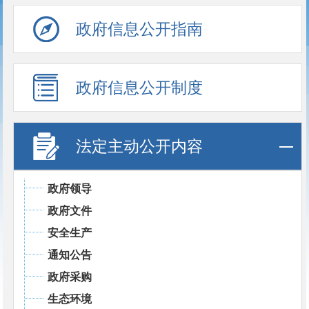
政府信息公开指南
政府信息公开制度
法定主动公开内容
政府领导
政府文件
安全生产
通知公告
政府采购
生态环境