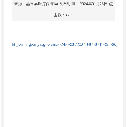
来源：墨玉县医疗保障局
发布时间： 2024年01月26日
点
击数：
1259
http://image.myx.gov.cn/2024/0309/20240309071935538.pdf