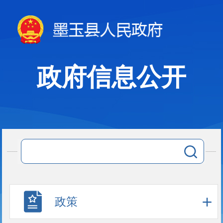
政府信息公开
政策