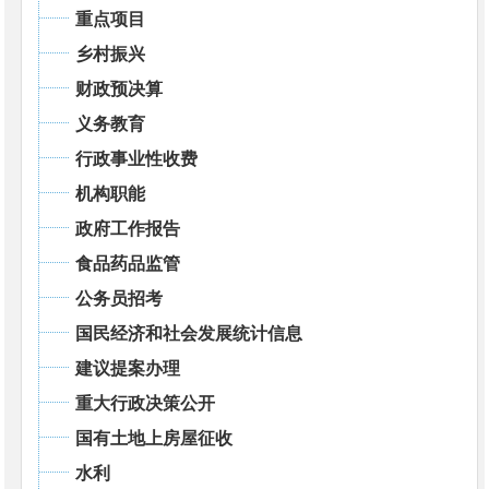
重点项目
乡村振兴
财政预决算
义务教育
行政事业性收费
机构职能
政府工作报告
食品药品监管
公务员招考
国民经济和社会发展统计信息
建议提案办理
重大行政决策公开
国有土地上房屋征收
水利