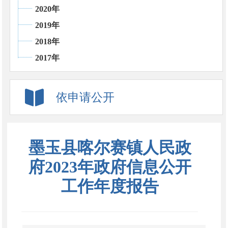
2020年
2019年
2018年
2017年
依申请公开
墨玉县喀尔赛镇人民政
府2023年政府信息公开
工作年度报告