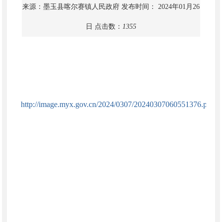
来源：墨玉县喀尔赛镇人民政府
发布时间： 2024年01月26
日
点击数：
1355
http://image.myx.gov.cn/2024/0307/20240307060551376.pdf