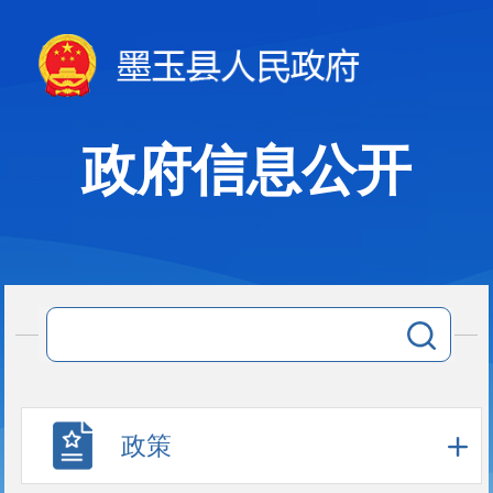
政府信息公开
政策