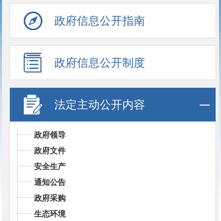
政府信息公开指南
政府信息公开制度
法定主动公开内容
政府领导
政府文件
安全生产
通知公告
政府采购
生态环境