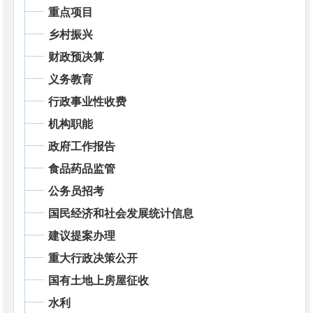
重点项目
乡村振兴
财政预决算
义务教育
行政事业性收费
机构职能
政府工作报告
食品药品监管
公务员招考
国民经济和社会发展统计信息
建议提案办理
重大行政决策公开
国有土地上房屋征收
水利