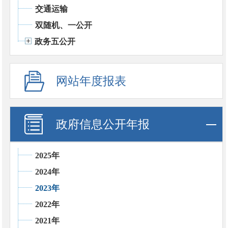
交通运输
双随机、一公开
政务五公开
网站年度报表
政府信息公开年报
2025年
2024年
2023年
2022年
2021年