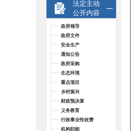
法定主动
公开内容
政府领导
政府文件
安全生产
通知公告
政府采购
生态环境
重点项目
乡村振兴
财政预决算
义务教育
行政事业性收费
机构职能