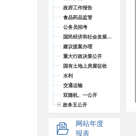
政府工作报告
食品药品监管
公务员招考
国民经济和社会发展统计信息
建议提案办理
重大行政决策公开
国有土地上房屋征收
水利
交通运输
双随机、一公开
政务五公开
网站年度
报表