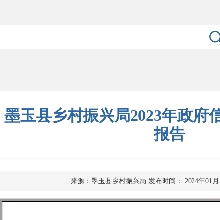
墨玉县乡村振兴局2023年政府
报告
来源：墨玉县乡村振兴局
发布时间： 2024年01月