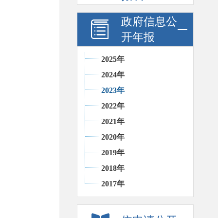
政府信息公
开年报
2025年
2024年
2023年
2022年
2021年
2020年
2019年
2018年
2017年