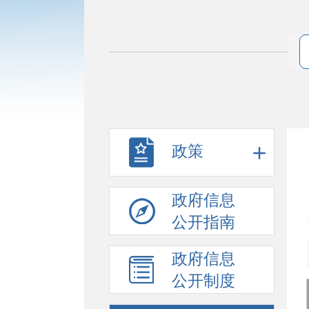
政策
政府信息
公开指南
政府信息
公开制度