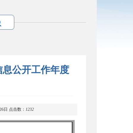
信息公开工作年度
26日
点击数：
1232