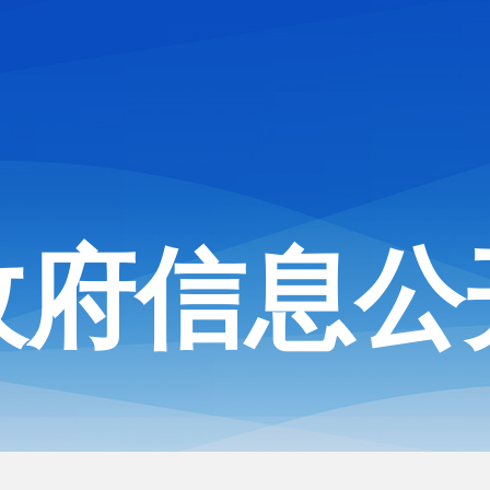
政府信息公