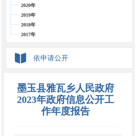
2020年
2019年
2018年
2017年
依申请公开
墨玉县雅瓦乡人民政府
2023年政府信息公开工
作年度报告