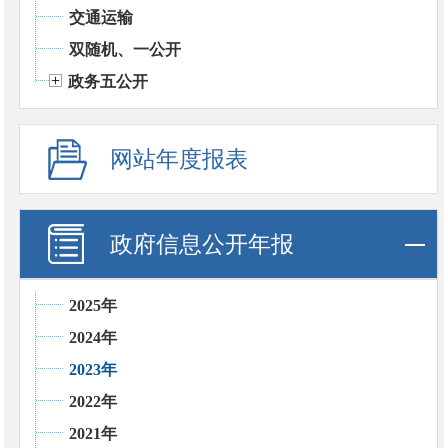
交通运输
双随机、一公开
政务五公开
网站年度报表
政府信息公开年报
2025年
2024年
2023年
2022年
2021年