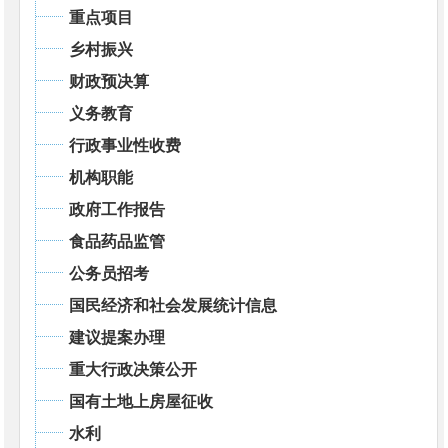
重点项目
乡村振兴
财政预决算
义务教育
行政事业性收费
机构职能
政府工作报告
食品药品监管
公务员招考
国民经济和社会发展统计信息
建议提案办理
重大行政决策公开
国有土地上房屋征收
水利