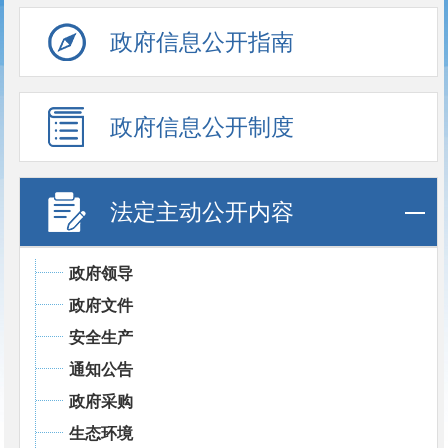
政府信息公开指南
政府信息公开制度
法定主动公开内容
政府领导
政府文件
安全生产
通知公告
政府采购
生态环境