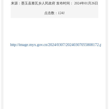
来源：墨玉县雅瓦乡人民政府
发布时间： 2024年01月26日
点击数：
1241
http://image.myx.gov.cn/2024/0307/20240307055808172.pdf