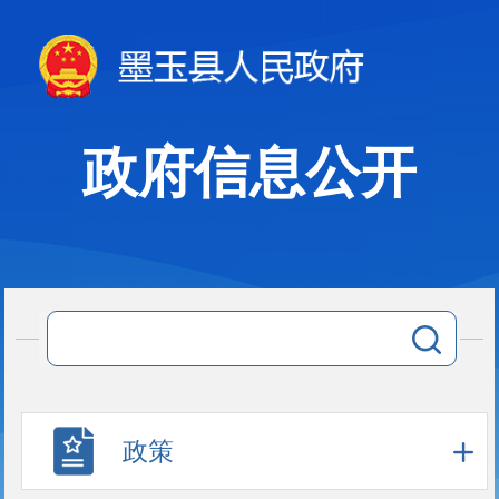
政府信息公开
政策