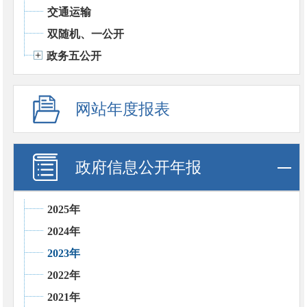
交通运输
双随机、一公开
政务五公开
网站年度报表
政府信息公开年报
2025年
2024年
2023年
2022年
2021年