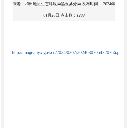
来源：和田地区生态环境局墨玉县分局
发布时间： 2024年
01月26日
点击数：
1299
http://image.myx.gov.cn/2024/0307/20240307054320766.pdf