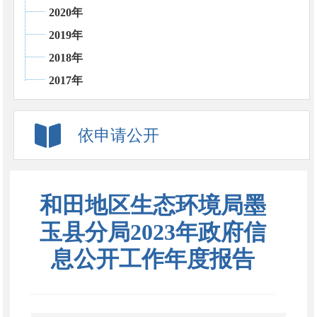
2020年
2019年
2018年
2017年
依申请公开
和田地区生态环境局墨
玉县分局2023年政府信
息公开工作年度报告