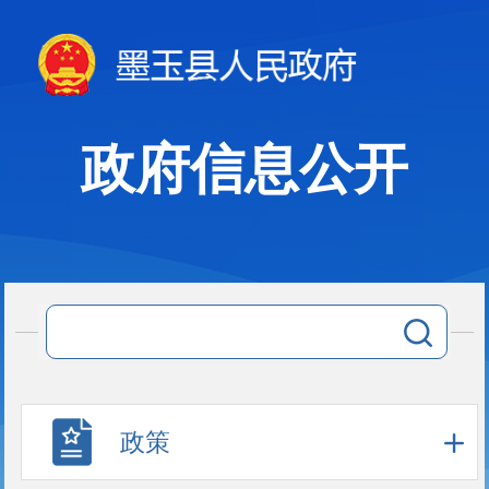
政府信息公开
政策