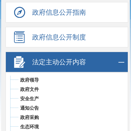
政府信息公开指南
政府信息公开制度
法定主动公开内容
政府领导
政府文件
安全生产
通知公告
政府采购
生态环境