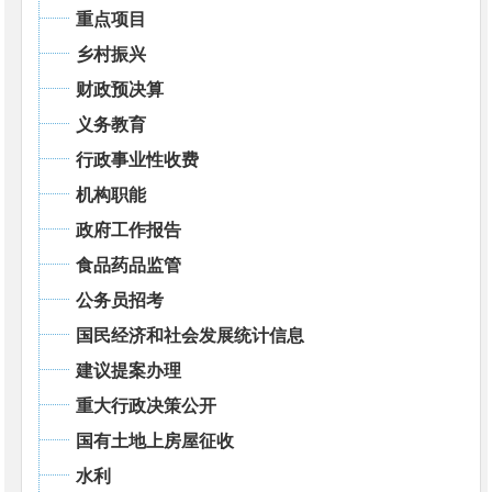
重点项目
乡村振兴
财政预决算
义务教育
行政事业性收费
机构职能
政府工作报告
食品药品监管
公务员招考
国民经济和社会发展统计信息
建议提案办理
重大行政决策公开
国有土地上房屋征收
水利