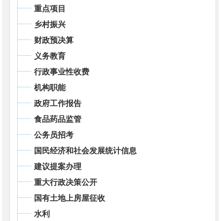
重点项目
乡村振兴
财政预决算
义务教育
行政事业性收费
机构职能
政府工作报告
食品药品监管
公务员招考
国民经济和社会发展统计信息
建议提案办理
重大行政决策公开
国有土地上房屋征收
水利