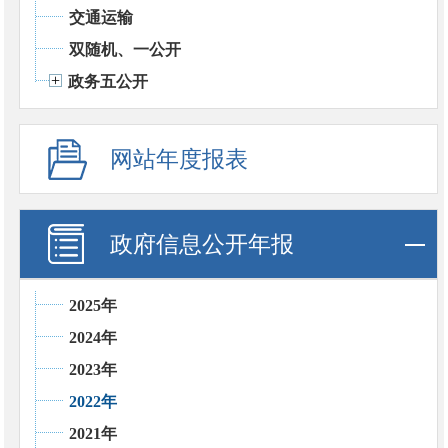
交通运输
双随机、一公开
政务五公开
网站年度报表
政府信息公开年报
2025年
2024年
2023年
2022年
2021年