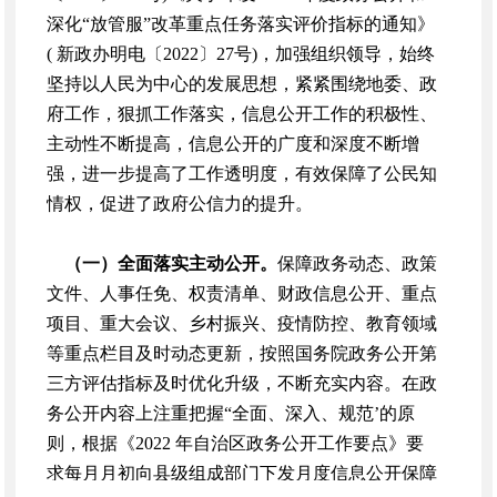
深化“放管服”改革重点任务落实评价指标的通知》
( 新政办明电〔2022〕27号)，加强组织领导，始终
坚持以人民为中心的发展思想，紧紧围绕地委、政
府工作，狠抓工作落实，信息公开工作的积极性、
主动性不断提高，信息公开的广度和深度不断增
强，进一步提高了工作透明度，有效保障了公民知
情权，促进了政府公信力的提升。
（一）全面落实主动公开。
保障政务动态、政策
文件、人事任免、权责清单、财政信息公开、重点
项目、重大会议、乡村振兴、疫情防控、教育领域
等重点栏目及时动态更新，按照国务院政务公开第
三方评估指标及时优化升级，不断充实内容。在政
务公开内容上注重把握“全面、深入、规范’的原
则，根据《2022 年自治区政务公开工作要点》要
求每月月初向县级组成部门下发月度信息公开保障