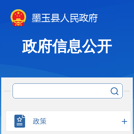
政府信息公开
政策