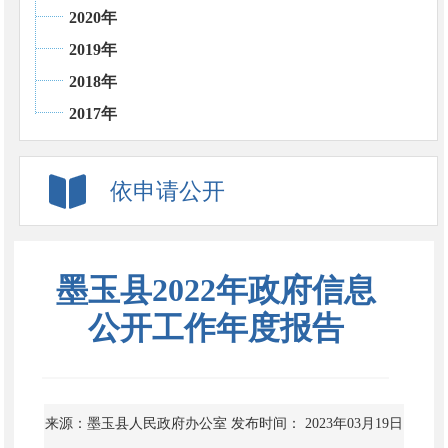
2020年
2019年
2018年
2017年
依申请公开
墨玉县2022年政府信息
公开工作年度报告
来源：墨玉县人民政府办公室
发布时间： 2023年03月19日