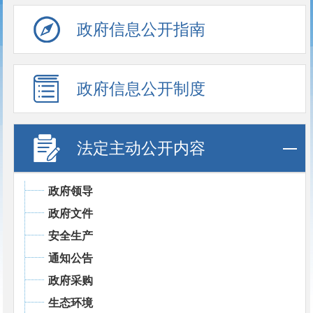
政府信息公开指南
政府信息公开制度
法定主动公开内容
政府领导
政府文件
安全生产
通知公告
政府采购
生态环境