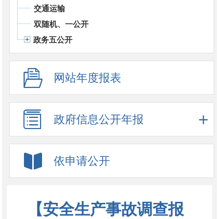
交通运输
双随机、一公开
政务五公开
网站年度报表
政府信息公开年报
依申请公开
【安全生产事故调查报