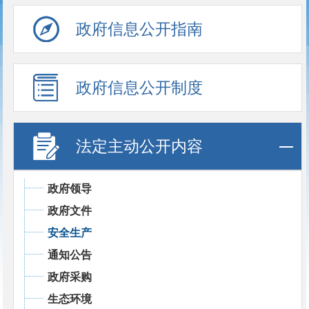
政府信息公开指南
政府信息公开制度
法定主动公开内容
政府领导
政府文件
安全生产
通知公告
政府采购
生态环境