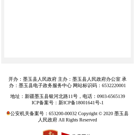
开办：墨玉县人民政府 主办：墨玉县人民政府办公室 承
办：墨玉县电子政务服务中心 网站标识码：6532220001
地址：新疆墨玉县银河北路11号，电话：0903-6565139
ICP备案号：新ICP备18001641号-1
公安机关备案号：653200-00032 Copyright © 2020 墨玉县
人民政府 All Rights Reserved