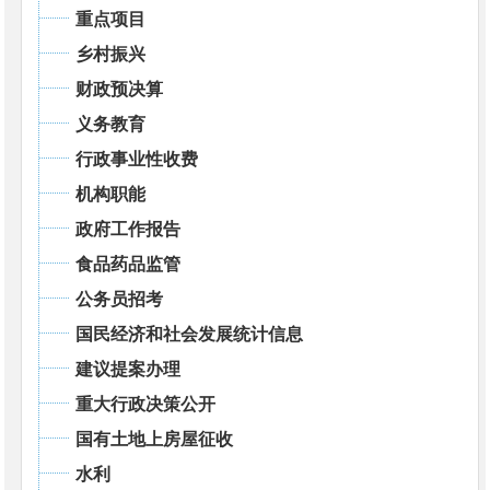
重点项目
乡村振兴
财政预决算
义务教育
行政事业性收费
机构职能
政府工作报告
食品药品监管
公务员招考
国民经济和社会发展统计信息
建议提案办理
重大行政决策公开
国有土地上房屋征收
水利