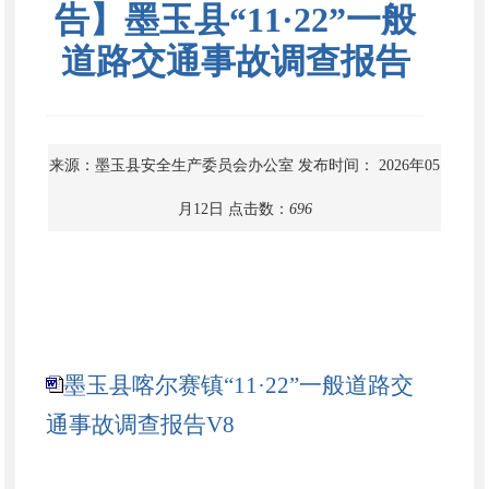
告】墨玉县“11·22”一般
道路交通事故调查报告
来源：墨玉县安全生产委员会办公室
发布时间： 2026年05
月12日
点击数：
696
墨玉县喀尔赛镇“11·22”一般道路交
通事故调查报告V8