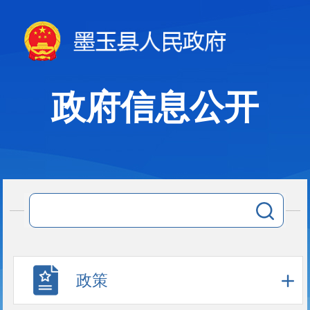
政府信息公开
政策