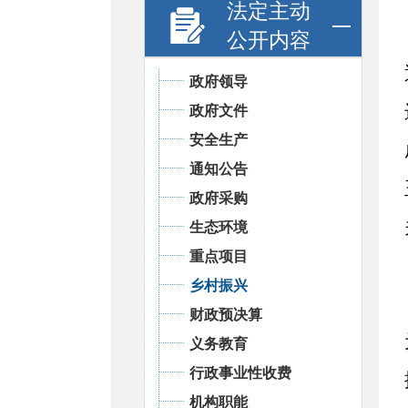
法定主动
公开内容
政府领导
政府文件
安全生产
通知公告
政府采购
生态环境
重点项目
乡村振兴
财政预决算
义务教育
行政事业性收费
机构职能