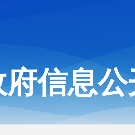
政府信息公