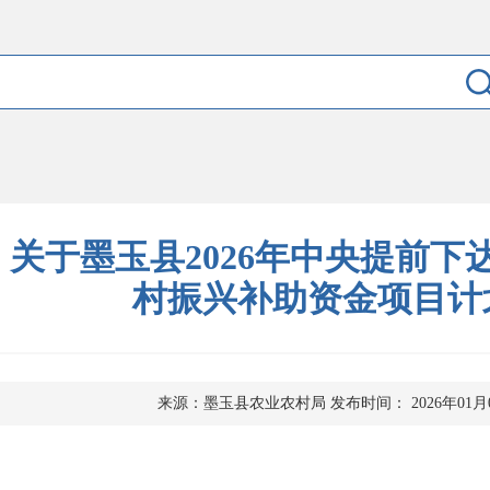
关于墨玉县2026年中央提前下
村振兴补助资金项目计
来源：墨玉县农业农村局
发布时间： 2026年01月