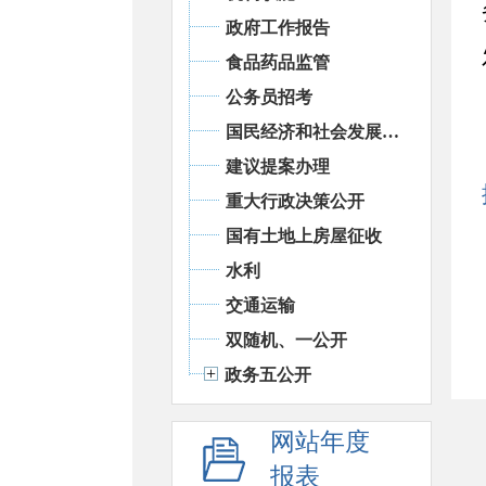
政府工作报告
食品药品监管
公务员招考
国民经济和社会发展统计信息
建议提案办理
重大行政决策公开
国有土地上房屋征收
水利
交通运输
双随机、一公开
政务五公开
网站年度
报表