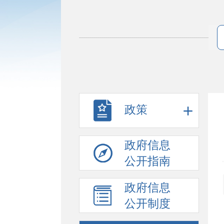
政策
政府信息
公开指南
政府信息
公开制度