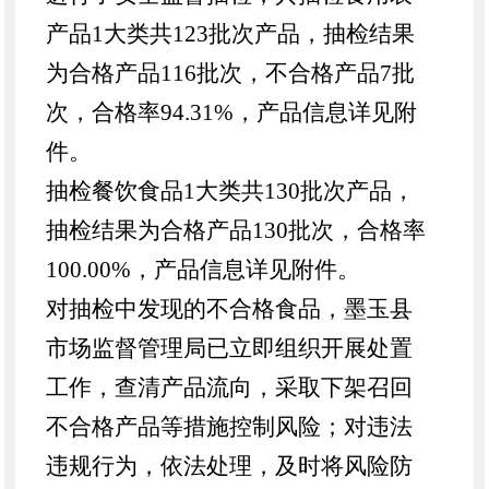
产品1大类共123批次产品，抽检结果
为合格产品116批次，不合格产品7批
次，合格率94.31%，产品信息详见附
件。
抽检餐饮食品1大类共130批次产品，
抽检结果为合格产品130批次，合格率
100.00%，产品信息详见附件。
对抽检中发现的不合格食品，墨玉县
市场监督管理局已立即组织开展处置
工作，查清产品流向，采取下架召回
不合格产品等措施控制风险；对违法
违规行为，依法处理，及时将风险防