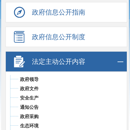
政府信息公开指南
政府信息公开制度
法定主动公开内容
政府领导
政府文件
安全生产
通知公告
政府采购
生态环境