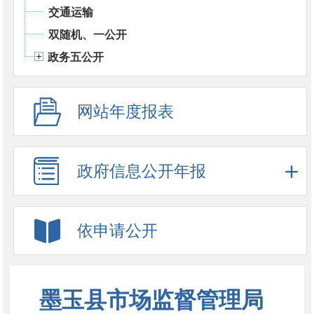
交通运输
双随机、一公开
政务五公开
网站年度报表
政府信息公开年报
依申请公开
墨玉县市场监督管理局