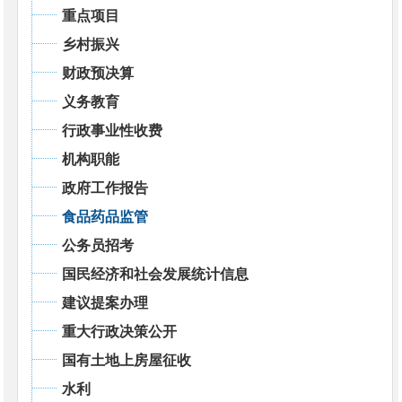
重点项目
乡村振兴
财政预决算
义务教育
行政事业性收费
机构职能
政府工作报告
食品药品监管
公务员招考
国民经济和社会发展统计信息
建议提案办理
重大行政决策公开
国有土地上房屋征收
水利