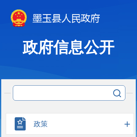
政府信息公开
政策