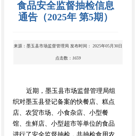
食品安全监督抽检信息
通告（2025年 第5期）
来源：墨玉县市场监督管理局
发布时间： 2025年05月30日
点击数：
1659
近期，墨玉县市场监督管理局组
织对墨玉县登记备案的快餐店、糕点
店、农贸市场、小食杂店、小型餐
馆、生鲜店、小型超市等单位的食品
进行了安全监督抽检，共抽检食用农