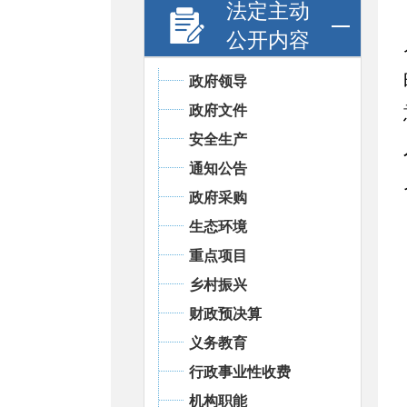
法定主动
公开内容
政府领导
政府文件
安全生产
通知公告
政府采购
生态环境
重点项目
乡村振兴
财政预决算
义务教育
行政事业性收费
机构职能