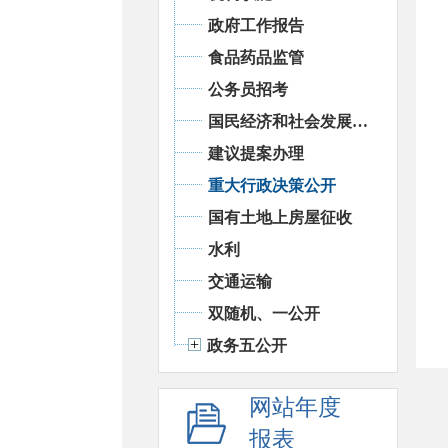
政府工作报告
食品药品监管
公务员招考
国民经济和社会发展统计信息
建议提案办理
重大行政决策公开
国有土地上房屋征收
水利
交通运输
双随机、一公开
政务五公开
网站年度
报表