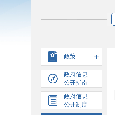
政策
政府信息
公开指南
政府信息
公开制度