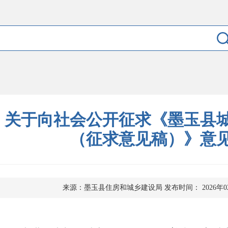
关于向社会公开征求《墨玉县
（征求意见稿）》意
来源：墨玉县住房和城乡建设局
发布时间： 2026年0