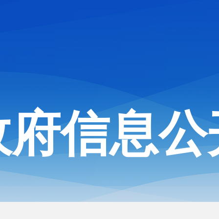
政府信息公