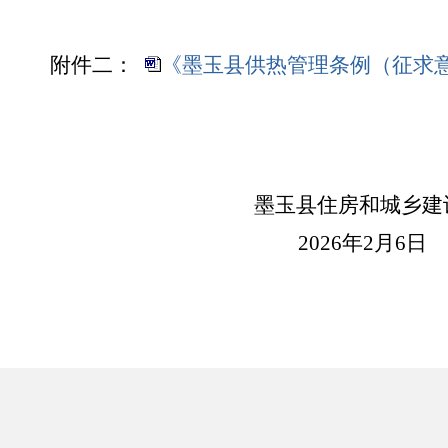
附件二：
《
墨玉县供热管理条例（征求
墨玉县住房和城乡建
2026年2月6日